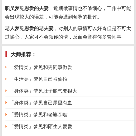
职员梦见恩爱的夫妻
，近期做事情也不够细心，工作中可能
会出现较大的误差，可能会遭到领导的批评。
老人梦见恩爱的老夫妻
，对别人的事情可以好奇但是不可太
过操心，人家可不会领你的情，反而会觉得你多管闲事。
大师推荐：
「爱情类」梦见和男同事做爱
「生活类」梦见自己被偷拍
「身体类」梦见肚子胀气变很大
「身体类」梦见自己尿里有血
「爱情类」梦见和老婆亲嘴
「爱情类」梦见和陌生人爱爱