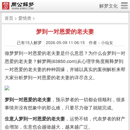
解梦文化
首页
>
爱情类
>
梦到一对恩爱的老夫妻
已有
15人解梦 2026-05-09 11:06:15 作者：小仙女
做梦梦到一对恩爱的老夫妻是什么意思？为什么会梦到一对
恩爱的老夫妻？解梦网(63850.com)从心理学角度阐释梦到
一对恩爱的老夫妻的种种因缘，并辅以真实的案例解析来帮
大家分析梦到一对恩爱的老夫妻的详尽含义。
梦到一对恩爱的老夫妻
，预示梦者的一切都会很顺利，很多
事情并没有想象中的那么难，只要尽力做了就能完成。
生意人梦到一对恩爱的老夫妻
，运势不错，代表梦者的财产
会增加，生意也会越做越大，越来越广泛。