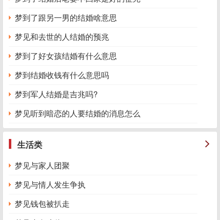
梦到了跟另一男的结婚啥意思
梦见和去世的人结婚的预兆
梦到了好女孩结婚有什么意思
梦到结婚收钱有什么意思吗
梦到军人结婚是吉兆吗?
梦见听到暗恋的人要结婚的消息怎么
生活类
梦见与家人团聚
梦见与情人发生争执
梦见钱包被扒走