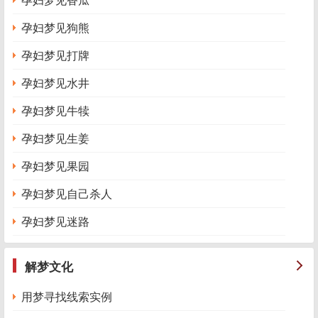
孕妇梦见狗熊
孕妇梦见打牌
孕妇梦见水井
孕妇梦见牛犊
孕妇梦见生姜
孕妇梦见果园
孕妇梦见自己杀人
孕妇梦见迷路
解梦文化
用梦寻找线索实例