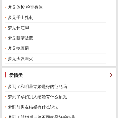
梦见体检 检查身体
梦见手上扎刺
梦见长短脚
梦见眼睛被蒙
梦见挖耳屎
梦见头发着火
爱情类
梦到了和明星结婚是好的征兆吗
梦到了孕妇别人结婚有什么预兆
梦到前男友结婚有什么说法
梦到了结婚后老婆不回家是好的征兆