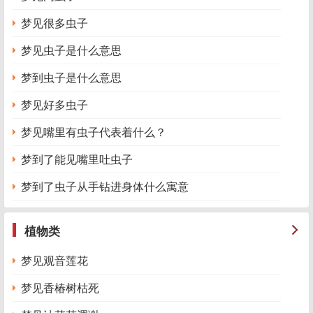
梦见很多虫子
梦见虫子是什么意思
梦到虫子是什么意思
梦见好多虫子
梦见嘴里有虫子代表着什么？
梦到了能见嘴里吐虫子
梦到了虫子从手钻进身体什么寓意
植物类
梦见观音莲花
梦见香椿树枯死