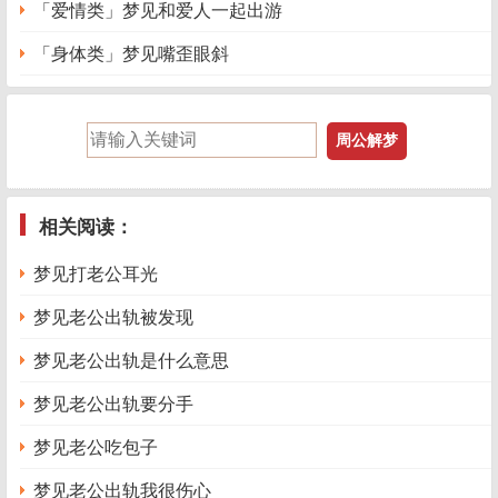
「爱情类」梦见和爱人一起出游
「身体类」梦见嘴歪眼斜
相关阅读：
梦见打老公耳光
梦见老公出轨被发现
梦见老公出轨是什么意思
梦见老公出轨要分手
梦见老公吃包子
梦见老公出轨我很伤心