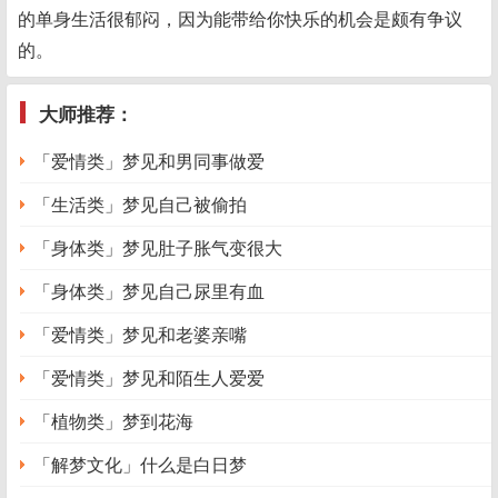
的单身生活很郁闷，因为能带给你快乐的机会是颇有争议
的。
大师推荐：
「爱情类」梦见和男同事做爱
「生活类」梦见自己被偷拍
「身体类」梦见肚子胀气变很大
「身体类」梦见自己尿里有血
「爱情类」梦见和老婆亲嘴
「爱情类」梦见和陌生人爱爱
「植物类」梦到花海
「解梦文化」什么是白日梦