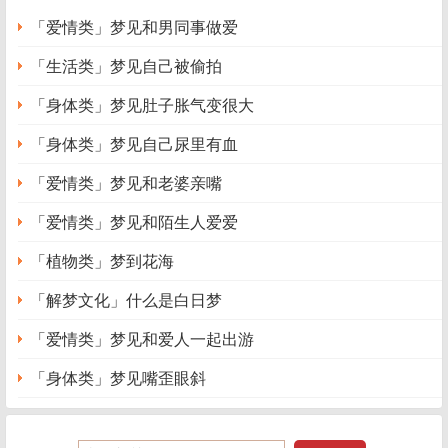
「爱情类」梦见和男同事做爱
「生活类」梦见自己被偷拍
「身体类」梦见肚子胀气变很大
「身体类」梦见自己尿里有血
「爱情类」梦见和老婆亲嘴
「爱情类」梦见和陌生人爱爱
「植物类」梦到花海
「解梦文化」什么是白日梦
「爱情类」梦见和爱人一起出游
「身体类」梦见嘴歪眼斜