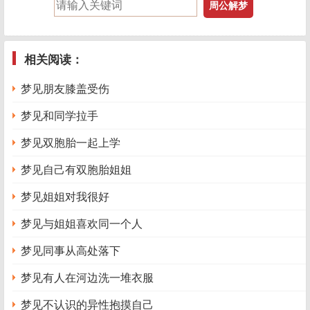
相关阅读：
梦见朋友膝盖受伤
梦见和同学拉手
梦见双胞胎一起上学
梦见自己有双胞胎姐姐
梦见姐姐对我很好
梦见与姐姐喜欢同一个人
梦见同事从高处落下
梦见有人在河边洗一堆衣服
梦见不认识的异性抱摸自己