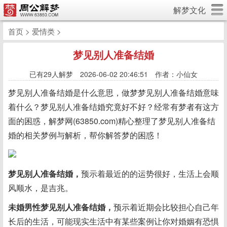
解梦文化
首页
>
爱情类
>
梦见别人准备结婚
已有
29人解梦 2026-06-02 20:46:51 作者：小仙女
梦见别人准备结婚是什么意思，做梦梦见别人准备结婚意味
着什么？梦见别人准备结婚究竟好不好？经常有梦者有这方
面的困惑，解梦网(63850.com)精心整理了梦见别人准备结
婚的相关梦例与解析，帮你解答梦的困惑！
梦见别人准备结婚，
预示着最近的的运势很好，生活上会顺
风顺水，是吉兆。
未婚男性梦见别人准备结婚，
预示着近期会比较担心自己年
长后的生活，可能现实生活中有某些案例让你对婚姻有恐惧