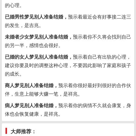
的心理。
已婚男性梦见别人准备结婚，
预示着最近会有好事接二连三
的发生，是吉兆。
未婚者少女梦见别人准备结婚，
预示着你不久将会找到自己
的另一半，感情也会很好。
已婚的女人梦见别人准备结婚，
预示着自己有出轨的心理，
建议你要及时的调整这种心理，不要因此影响了家庭和孩子
的成长。
商人梦见别人准备结婚，
预示着你很好最好到很好的合作伙
伴，生意上能够大赚一笔，是祥兆。
病人梦见别人准备结婚，
预示着你的病情不久就会康复，身
体也会恢复健康，是祥兆。
大师推荐：