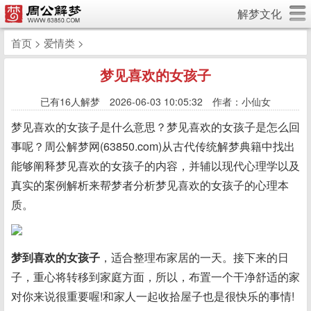
解梦文化
首页
>
爱情类
>
梦见喜欢的女孩子
已有
16人解梦 2026-06-03 10:05:32 作者：小仙女
梦见喜欢的女孩子是什么意思？梦见喜欢的女孩子是怎么回
事呢？周公解梦网(63850.com)从古代传统解梦典籍中找出
能够阐释梦见喜欢的女孩子的内容，并辅以现代心理学以及
真实的案例解析来帮梦者分析梦见喜欢的女孩子的心理本
质。
梦到喜欢的女孩子
，适合整理布家居的一天。接下来的日
子，重心将转移到家庭方面，所以，布置一个干净舒适的家
对你来说很重要喔!和家人一起收拾屋子也是很快乐的事情!