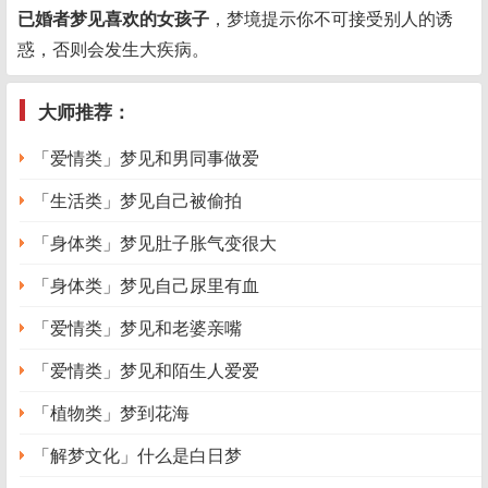
已婚者梦见喜欢的女孩子
，梦境提示你不可接受别人的诱
惑，否则会发生大疾病。
大师推荐：
「爱情类」梦见和男同事做爱
「生活类」梦见自己被偷拍
「身体类」梦见肚子胀气变很大
「身体类」梦见自己尿里有血
「爱情类」梦见和老婆亲嘴
「爱情类」梦见和陌生人爱爱
「植物类」梦到花海
「解梦文化」什么是白日梦