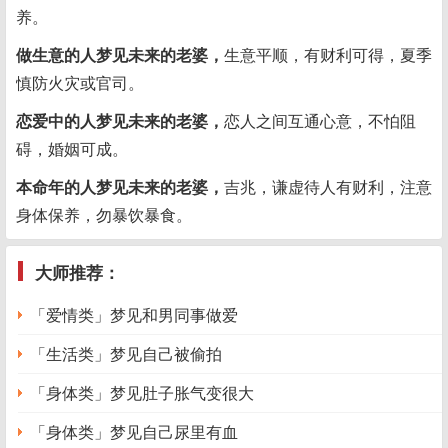
养。
做生意的人梦见未来的老婆，
生意平顺，有财利可得，夏季
慎防火灾或官司。
恋爱中的人梦见未来的老婆，
恋人之间互通心意，不怕阻
碍，婚姻可成。
本命年的人梦见未来的老婆，
吉兆，谦虚待人有财利，注意
身体保养，勿暴饮暴食。
大师推荐：
「爱情类」梦见和男同事做爱
「生活类」梦见自己被偷拍
「身体类」梦见肚子胀气变很大
「身体类」梦见自己尿里有血