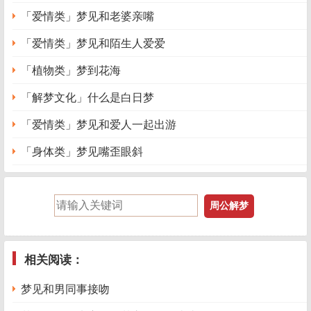
「爱情类」梦见和老婆亲嘴
「爱情类」梦见和陌生人爱爱
「植物类」梦到花海
「解梦文化」什么是白日梦
「爱情类」梦见和爱人一起出游
「身体类」梦见嘴歪眼斜
相关阅读：
梦见和男同事接吻