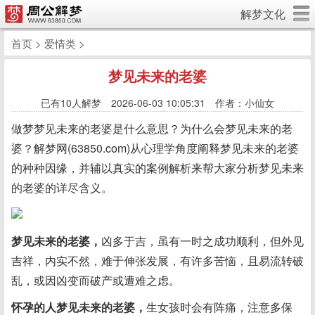
解梦文化
首页
>
爱情类
>
梦见未来的老婆
已有
10人解梦 2026-06-03 10:05:31 作者：小仙女
做梦梦见未来的老婆是什么意思？为什么会梦见未来的老
婆？解梦网(63850.com)从心理学角度阐释梦见未来的老婆
的种种因缘，并辅以真实的案例解析来帮大家分析梦见未来
的老婆的详尽含义。
梦见未来的老婆，
凶多于吉，虽有一时之成功顺利，但外见
吉祥，内实不然，难于伸张发展，有许多苦恼，且易流转破
乱，或因凶变而破产或遭难之虑。
怀孕的人梦见未来的老婆，
生女孩时会有阵痛，注意多保