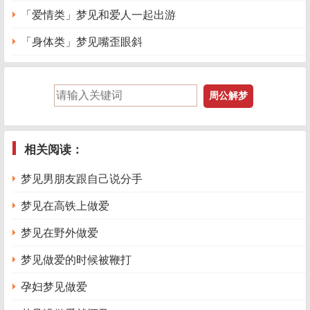
「爱情类」梦见和爱人一起出游
「身体类」梦见嘴歪眼斜
相关阅读：
梦见男朋友跟自己说分手
梦见在高铁上做爱
梦见在野外做爱
梦见做爱的时候被鞭打
孕妇梦见做爱