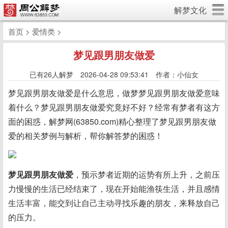
解梦文化
首页
>
爱情类
>
梦见跟男朋友做爱
已有
26人解梦 2026-04-28 09:53:41 作者：小仙女
梦见跟男朋友做爱是什么意思，做梦梦见跟男朋友做爱意味
着什么？梦见跟男朋友做爱究竟好不好？经常有梦者有这方
面的困惑，解梦网(63850.com)精心整理了梦见跟男朋友做
爱的相关梦例与解析，帮你解答梦的困惑！
梦见跟男朋友做爱
，预示梦者近期的运势有所上升，之前压
力慢慢的生活已经结束了，现在开始能渔筷生活，并且感情
生活丰富，能交到让自己主动寻找乐趣的朋友，来释放自己
的压力。