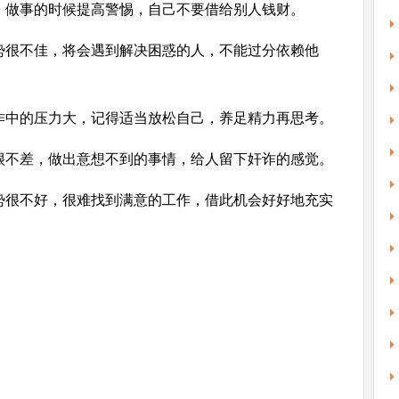
，做事的时候提高警惕，自己不要借给别人钱财。
势很不佳，将会遇到解决困惑的人，不能过分依赖他
作中的压力大，记得适当放松自己，养足精力再思考。
很不差，做出意想不到的事情，给人留下奸诈的感觉。
势很不好，很难找到满意的工作，借此机会好好地充实