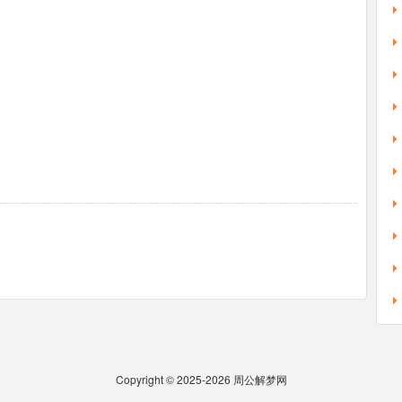
Copyright © 2025-2026
周公解梦网