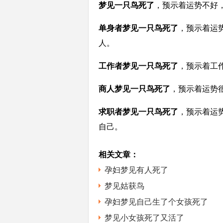
梦见一只鸟死了
，预示着运势不好
单身者梦见一只鸟死了
，预示着运
人。
工作者梦见一只鸟死了
，预示着工
商人梦见一只鸟死了
，预示着运势
求职者梦见一只鸟死了
，预示着运
自己。
相关文章：
孕妇梦见有人死了
梦见姑获鸟
孕妇梦见自己生了个女孩死了
梦见小女孩死了又活了