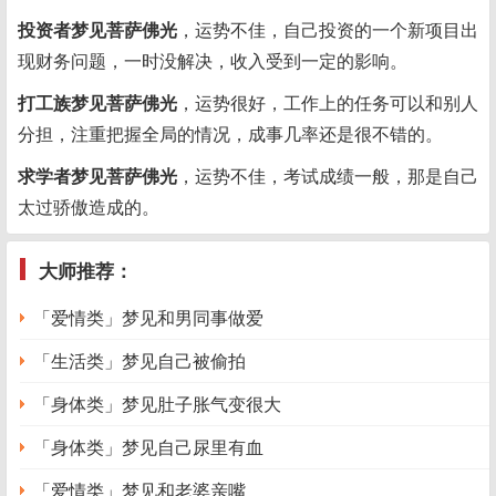
投资者梦见菩萨佛光
，运势不佳，自己投资的一个新项目出
现财务问题，一时没解决，收入受到一定的影响。
打工族梦见菩萨佛光
，运势很好，工作上的任务可以和别人
分担，注重把握全局的情况，成事几率还是很不错的。
求学者梦见菩萨佛光
，运势不佳，考试成绩一般，那是自己
太过骄傲造成的。
大师推荐：
「爱情类」梦见和男同事做爱
「生活类」梦见自己被偷拍
「身体类」梦见肚子胀气变很大
「身体类」梦见自己尿里有血
「爱情类」梦见和老婆亲嘴