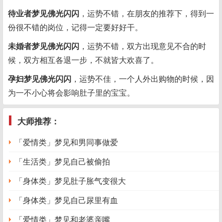
待业者梦见佛光闪闪
，运势不错，在朋友的推荐下，得到一
份很不错的岗位，记得一定要好好干。
未婚者梦见佛光闪闪
，运势不错，双方出现意见不合的时
候，双方相互各退一步，不就皆大欢喜了。
孕妇梦见佛光闪闪
，运势不佳，一个人外出购物的时候，因
为一不小心将会影响肚子里的宝宝。
大师推荐：
「爱情类」梦见和男同事做爱
「生活类」梦见自己被偷拍
「身体类」梦见肚子胀气变很大
「身体类」梦见自己尿里有血
「爱情类」梦见和老婆亲嘴