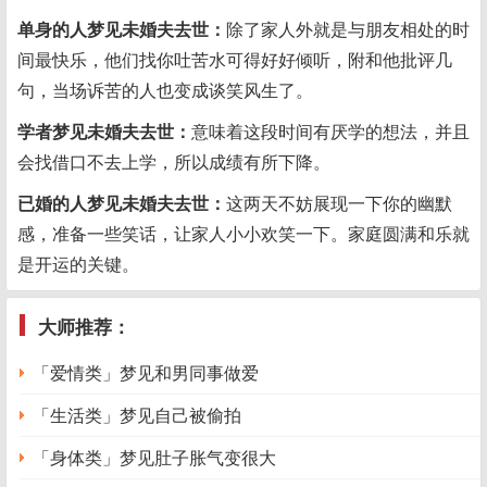
单身的人梦见未婚夫去世：
除了家人外就是与朋友相处的时
间最快乐，他们找你吐苦水可得好好倾听，附和他批评几
句，当场诉苦的人也变成谈笑风生了。
学者梦见未婚夫去世：
意味着这段时间有厌学的想法，并且
会找借口不去上学，所以成绩有所下降。
已婚的人梦见未婚夫去世：
这两天不妨展现一下你的幽默
感，准备一些笑话，让家人小小欢笑一下。家庭圆满和乐就
是开运的关键。
大师推荐：
「爱情类」梦见和男同事做爱
「生活类」梦见自己被偷拍
「身体类」梦见肚子胀气变很大