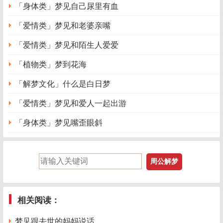
「身体类」梦见自己尿里有血
「爱情类」梦见和老婆亲嘴
「爱情类」梦见和陌生人爱爱
「植物类」梦到花海
「解梦文化」什么是白日梦
「爱情类」梦见和爱人一起出游
「身体类」梦见嘴歪眼斜
相关阅读：
梦见跟去世的妈妈说话