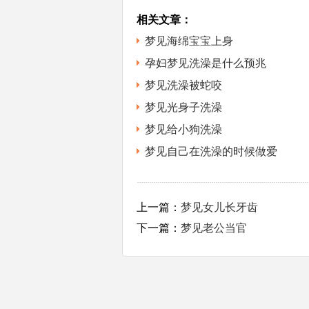
相关文章：
梦见海绵宝宝上身
孕妇梦见洗澡是什么预兆
梦见洗澡被蛇咬
梦见光身子洗澡
梦见给小狗洗澡
梦见自己在洗澡的时候做爱
上一篇：
梦见女儿长牙齿
下一篇：
梦见老公当官