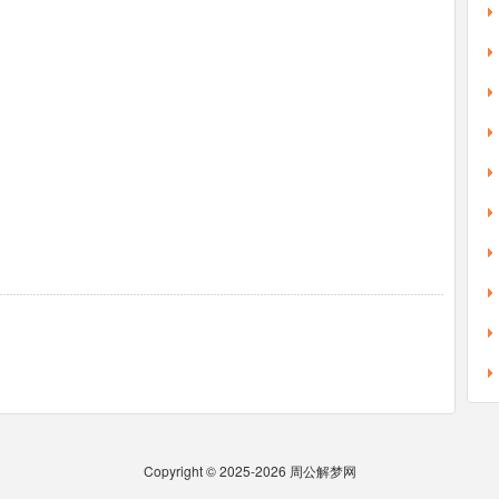
Copyright © 2025-2026
周公解梦网