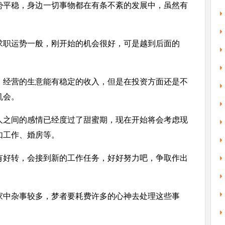
势平稳，身边一切事物都在有条不紊的发展中，虽然有
求职运势一般，刚开始的机会很好，可是越到后面的
，经营的生意能有稳定的收入，但是在投资方面还是不
机会。
人之间的感情已经度过了甜蜜期，现在开始将会考虑现
如工作、婚房等。
有好转，会接到新的工作任务，好好努力吧，争取作出
家中杂事较多，梦者要耗费许多的心神去处理这些事