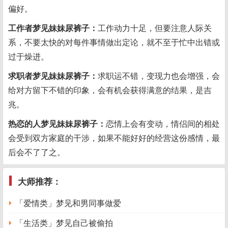
偏好。
工作者梦见妹妹尿裤子：
工作动力十足，但要注意人际关
系，不要太快的对每件事情做出定论，就不至于忙中出错或
过于燥进。
求职者梦见妹妹尿裤子：
求职运不错，变现力也会增强，会
给对方留下不错的印象，会有机会获得满意的结果，是吉
兆。
热恋的人梦见妹妹尿裤子：
恋情上会有变动，情侣间的相处
会受到双方家庭的干涉，如果不能好好的经营这份感情，最
后会不了了之。
大师推荐：
「爱情类」梦见和男同事做爱
「生活类」梦见自己被偷拍