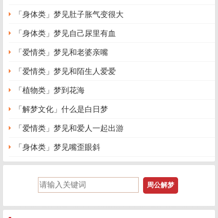
「身体类」梦见肚子胀气变很大
「身体类」梦见自己尿里有血
「爱情类」梦见和老婆亲嘴
「爱情类」梦见和陌生人爱爱
「植物类」梦到花海
「解梦文化」什么是白日梦
「爱情类」梦见和爱人一起出游
「身体类」梦见嘴歪眼斜