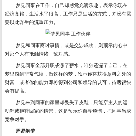
梦见同事在工作，自己却感觉充满乐趣，表示你现在
经济宽裕，生活水平很高，工作只是生活的方式，并没有需
要以此谋生的沉重压力。
梦见和同事商讨事情，或是交涉成功，则预示内心中
对那个人有抵触情绪，敌对感。
梦见同事全部升职或涨了薪水，唯独遗漏了自己，在
梦里感到非常气愤，做这样的梦，预示你将获得意料之外的
财富，或者你的能力即将得到公司和领导的认可，待遇很快
会有提高。
梦见来到同事的家里却丢失了皮鞋，只能穿主人的运
动鞋或拖鞋回家的情景，这是预示你自寻烦恼，把同事当成
竞争对手。
周易解梦