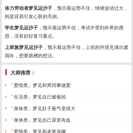
体力劳动者梦见运沙子
，预示着运势不佳，情绪波动过大，
则是容易引发心脏的毛病。
学生梦见运沙子
，预示着运势不佳，考试中受到外界的诱
惑，没有好好复习重点。
上班族梦见运沙子
，预示着运势不佳，上班的环境充满尔虞
我诈，想要跳槽的想法。
大师推荐：
「爱情类」梦见和男同事做爱
「生活类」梦见自己被偷拍
「身体类」梦见肚子胀气变很大
「身体类」梦见自己尿里有血
「爱情类」梦见和老婆亲嘴