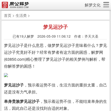
解梦文化
首页
>
生活类
>
梦见运沙子
已有
19人解梦 2026-05-09 11:06:12 作者：齐天大圣
梦见运沙子是什么意思，做梦梦见运沙子意味着什么？梦见
运沙子究竟好不好？经常有梦者有这方面的困惑，解梦网
(63850.com)精心整理了梦见运沙子的相关梦例与解析，帮
你解答梦的困惑！
梦见运沙子
，预示着运势不佳，生活方面的重担太重，自己
还是没有力气承担。
单身贵族梦见运沙子
，预示着运势不佳，不能结束单身的生
活，因此自己还是没找到合适的对象。