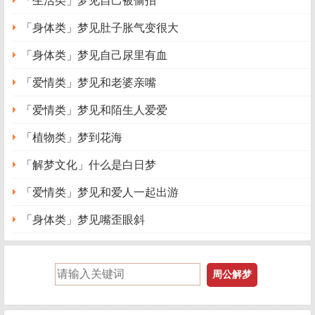
「身体类」梦见肚子胀气变很大
「身体类」梦见自己尿里有血
「爱情类」梦见和老婆亲嘴
「爱情类」梦见和陌生人爱爱
「植物类」梦到花海
「解梦文化」什么是白日梦
「爱情类」梦见和爱人一起出游
「身体类」梦见嘴歪眼斜