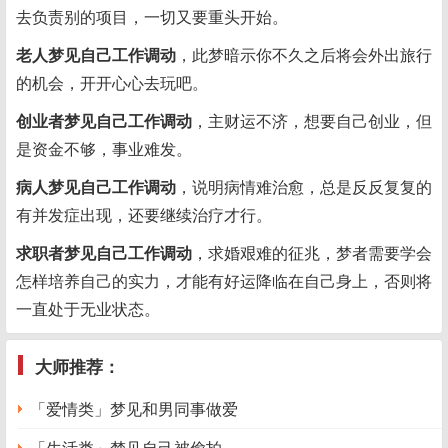
去负责别的项目，一切又要重头开始。
老人梦见自己工作调动
，此梦暗示你不久之后将会外出旅行
的机会，开开心心去玩吧。
创业者梦见自己工作调动
，主财运不济，想要自己创业，但
是资金不够，事业难发。
病人梦见自己工作调动
，说明病情难治愈，总是反反复复的
有并发症出现，还要继续治疗才行。
求职者梦见自己工作调动
，求婚艰难的征兆，梦者需要学会
怎样培养自己的实力，才能有好运降临在自己身上，否则将
一直处于无业状态。
大师推荐：
「爱情类」梦见和男同事做爱
「生活类」梦见自己被偷拍