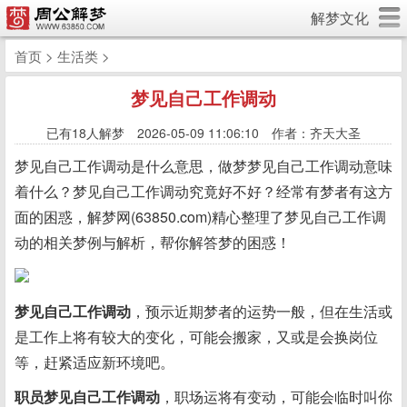
解梦文化
首页
>
生活类
>
梦见自己工作调动
已有
18人解梦 2026-05-09 11:06:10 作者：齐天大圣
梦见自己工作调动是什么意思，做梦梦见自己工作调动意味
着什么？梦见自己工作调动究竟好不好？经常有梦者有这方
面的困惑，解梦网(63850.com)精心整理了梦见自己工作调
动的相关梦例与解析，帮你解答梦的困惑！
梦见自己工作调动
，预示近期梦者的运势一般，但在生活或
是工作上将有较大的变化，可能会搬家，又或是会换岗位
等，赶紧适应新环境吧。
职员梦见自己工作调动
，职场运将有变动，可能会临时叫你