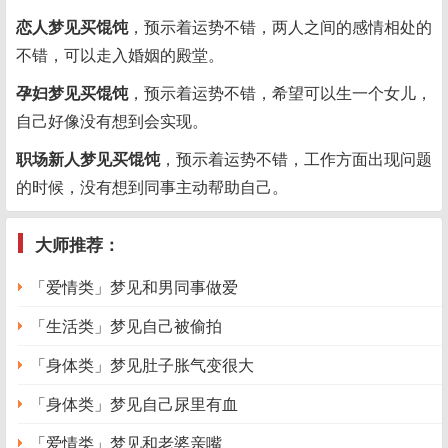
恋人梦见买馄饨
，预示着运势不错，两人之间的感情相处的
不错，可以走入婚姻的殿堂。
孕妇梦见买馄饨
，预示着运势不错，希望可以生一个女儿，
自己好像没有想到会实现。
职场新人梦见买馄饨
，预示着运势不错，工作方面出现问题
的时候，没有想到同事主动帮助自己。
大师推荐：
「爱情类」梦见和男同事做爱
「生活类」梦见自己被偷拍
「身体类」梦见肚子胀气变很大
「身体类」梦见自己尿里有血
「爱情类」梦见和老婆亲嘴