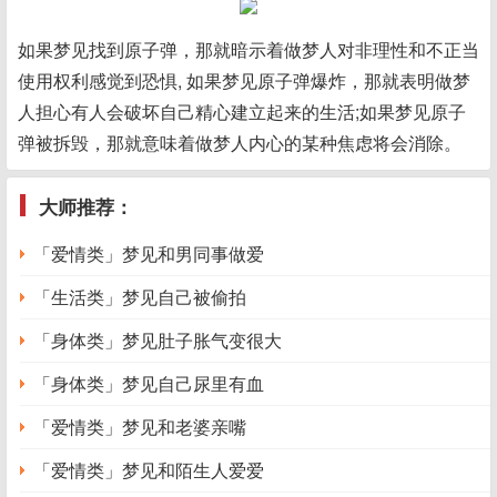
如果梦见找到原子弹，那就暗示着做梦人对非理性和不正当
使用权利感觉到恐惧, 如果梦见原子弹爆炸，那就表明做梦
人担心有人会破坏自己精心建立起来的生活;如果梦见原子
弹被拆毁，那就意味着做梦人内心的某种焦虑将会消除。
大师推荐：
「爱情类」梦见和男同事做爱
「生活类」梦见自己被偷拍
「身体类」梦见肚子胀气变很大
「身体类」梦见自己尿里有血
「爱情类」梦见和老婆亲嘴
「爱情类」梦见和陌生人爱爱