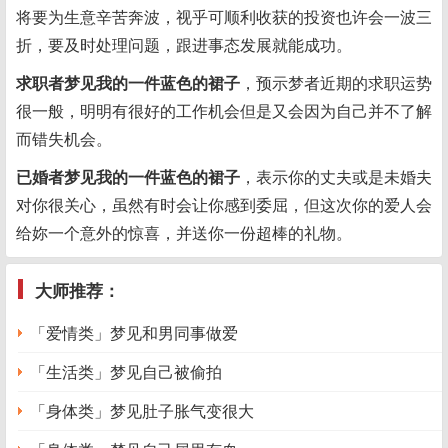
将要为生意辛苦奔波，视乎可顺利收获的投资也许会一波三
折，要及时处理问题，跟进事态发展就能成功。
求职者梦见我的一件蓝色的裙子
，预示梦者近期的求职运势
很一般，明明有很好的工作机会但是又会因为自己并不了解
而错失机会。
已婚者梦见我的一件蓝色的裙子
，表示你的丈夫或是未婚夫
对你很关心，虽然有时会让你感到委屈，但这次你的爱人会
给妳一个意外的惊喜，并送你一份超棒的礼物。
大师推荐：
「爱情类」梦见和男同事做爱
「生活类」梦见自己被偷拍
「身体类」梦见肚子胀气变很大