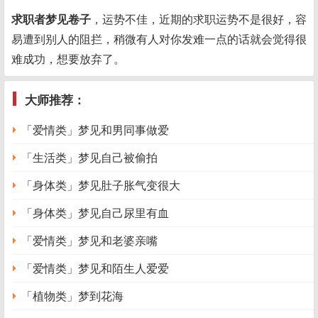
求职者梦见卷子
，运势不佳，近期的求职运势不是很好，容
易遭到别人的阻拦，稍微有人对你发难一点的话就会觉得很
难成功，想要放弃了。
大师推荐：
「爱情类」梦见和男同事做爱
「生活类」梦见自己被偷拍
「身体类」梦见肚子胀气变很大
「身体类」梦见自己尿里有血
「爱情类」梦见和老婆亲嘴
「爱情类」梦见和陌生人爱爱
「植物类」梦到花海