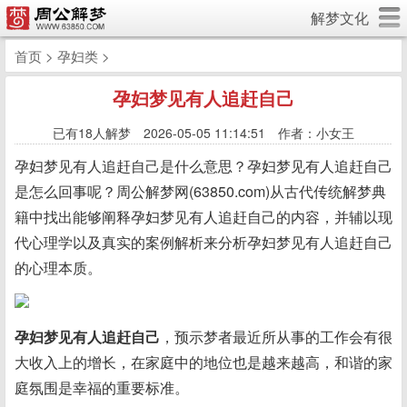
解梦文化
首页
>
孕妇类
>
孕妇梦见有人追赶自己
已有
18人解梦 2026-05-05 11:14:51 作者：小女王
孕妇梦见有人追赶自己是什么意思？孕妇梦见有人追赶自己
是怎么回事呢？周公解梦网(63850.com)从古代传统解梦典
籍中找出能够阐释孕妇梦见有人追赶自己的内容，并辅以现
代心理学以及真实的案例解析来分析孕妇梦见有人追赶自己
的心理本质。
孕妇梦见有人追赶自己
，预示梦者最近所从事的工作会有很
大收入上的增长，在家庭中的地位也是越来越高，和谐的家
庭氛围是幸福的重要标准。