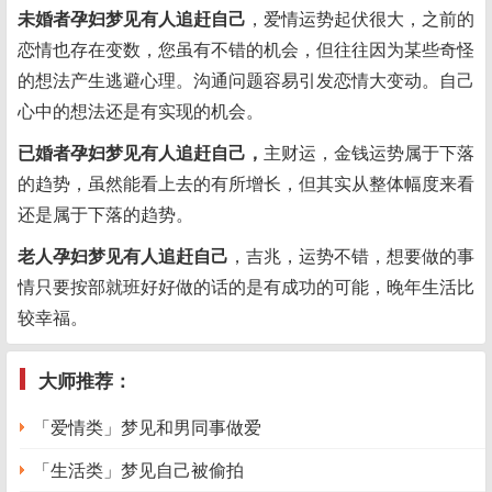
未婚者孕妇梦见有人追赶自己
，爱情运势起伏很大，之前的
恋情也存在变数，您虽有不错的机会，但往往因为某些奇怪
的想法产生逃避心理。沟通问题容易引发恋情大变动。自己
心中的想法还是有实现的机会。
已婚者孕妇梦见有人追赶自己，
主财运，金钱运势属于下落
的趋势，虽然能看上去的有所增长，但其实从整体幅度来看
还是属于下落的趋势。
老人孕妇梦见有人追赶自己
，吉兆，运势不错，想要做的事
情只要按部就班好好做的话的是有成功的可能，晚年生活比
较幸福。
大师推荐：
「爱情类」梦见和男同事做爱
「生活类」梦见自己被偷拍