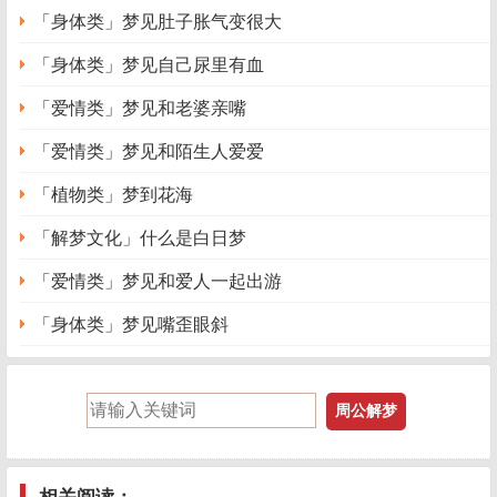
「身体类」梦见肚子胀气变很大
「身体类」梦见自己尿里有血
「爱情类」梦见和老婆亲嘴
「爱情类」梦见和陌生人爱爱
「植物类」梦到花海
「解梦文化」什么是白日梦
「爱情类」梦见和爱人一起出游
「身体类」梦见嘴歪眼斜
相关阅读：