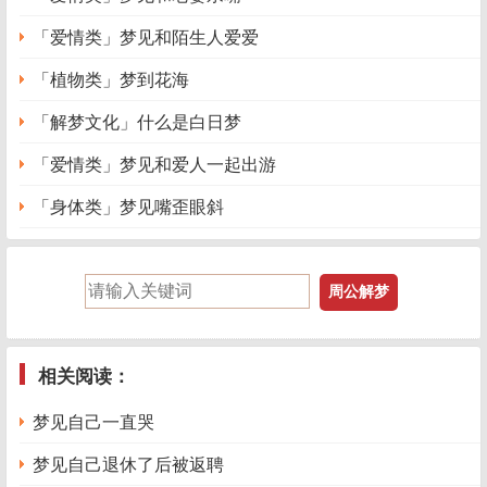
「爱情类」梦见和陌生人爱爱
「植物类」梦到花海
「解梦文化」什么是白日梦
「爱情类」梦见和爱人一起出游
「身体类」梦见嘴歪眼斜
相关阅读：
梦见自己一直哭
梦见自己退休了后被返聘