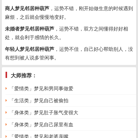
商人梦见邻居种葫芦
，运势不错，刚开始做生意的时候遇到
麻烦，之后就会慢慢地变好。
未婚者梦见邻居种葫芦
，运势不错，双方之间懂得好好相
处，就会利于感情的长久。
年轻人梦见邻居种葫芦
，运势不佳，自己好心帮助别人，没
有想到被人说多管闲事。
大师推荐：
「爱情类」梦见和男同事做爱
「生活类」梦见自己被偷拍
「身体类」梦见肚子胀气变很大
「身体类」梦见自己尿里有血
「爱情类」梦见和老婆亲嘴