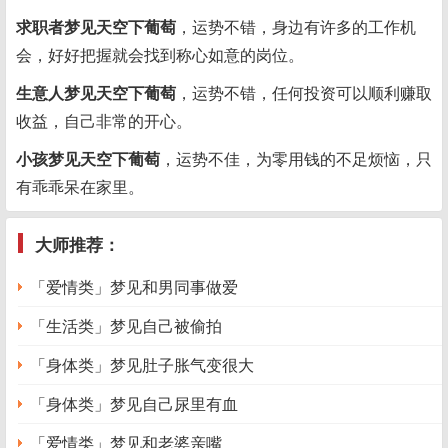
求职者梦见天空下葡萄
，运势不错，身边有许多的工作机
会，好好把握就会找到称心如意的岗位。
生意人梦见天空下葡萄
，运势不错，任何投资可以顺利赚取
收益，自己非常的开心。
小孩梦见天空下葡萄
，运势不佳，为零用钱的不足烦恼，只
有乖乖呆在家里。
大师推荐：
「爱情类」梦见和男同事做爱
「生活类」梦见自己被偷拍
「身体类」梦见肚子胀气变很大
「身体类」梦见自己尿里有血
「爱情类」梦见和老婆亲嘴