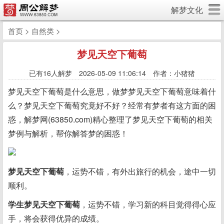
解梦文化
首页
>
自然类
>
梦见天空下葡萄
已有
16人解梦 2026-05-09 11:06:14 作者：小猪猪
梦见天空下葡萄是什么意思，做梦梦见天空下葡萄意味着什
么？梦见天空下葡萄究竟好不好？经常有梦者有这方面的困
惑，解梦网(63850.com)精心整理了梦见天空下葡萄的相关
梦例与解析，帮你解答梦的困惑！
梦见天空下葡萄
，运势不错，有外出旅行的机会，途中一切
顺利。
学生梦见天空下葡萄
，运势不错，学习新的科目觉得得心应
手，将会获得优异的成绩。