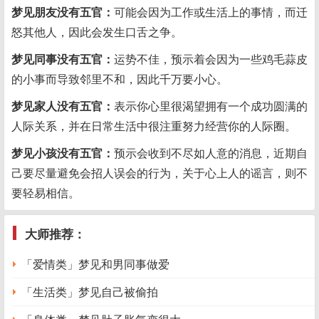
梦见朋友没有五官：
可能会因为工作或生活上的事情，而迁
怒其他人，因此会发生口舌之争。
梦见同事没有五官：
运势不佳，预示着会因为一些鸡毛蒜皮
的小事而导致邻里不和，因此千万要小心。
梦见家人没有五官：
表示你心里很渴望拥有一个成功圆满的
人际关系，并在日常生活中很注重努力经营你的人际圈。
梦见小孩没有五官：
预示会收到不尽如人意的消息，近期自
己要尽量避免会招人误会的行为，关于心上人的谣言，则不
要轻易相信。
大师推荐：
「爱情类」梦见和男同事做爱
「生活类」梦见自己被偷拍