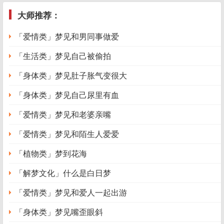
大师推荐：
「爱情类」梦见和男同事做爱
「生活类」梦见自己被偷拍
「身体类」梦见肚子胀气变很大
「身体类」梦见自己尿里有血
「爱情类」梦见和老婆亲嘴
「爱情类」梦见和陌生人爱爱
「植物类」梦到花海
「解梦文化」什么是白日梦
「爱情类」梦见和爱人一起出游
「身体类」梦见嘴歪眼斜