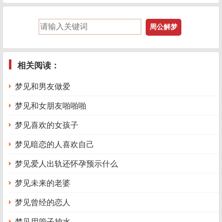
相关阅读：
梦见和男友做爱
梦见和女朋友啪啪啪
梦见喜欢的女孩子
梦见暗恋的人喜欢自己
梦见爱人出轨还怀孕预示什么
梦见未来的老婆
梦见曾经的恋人
梦见用管子抽水