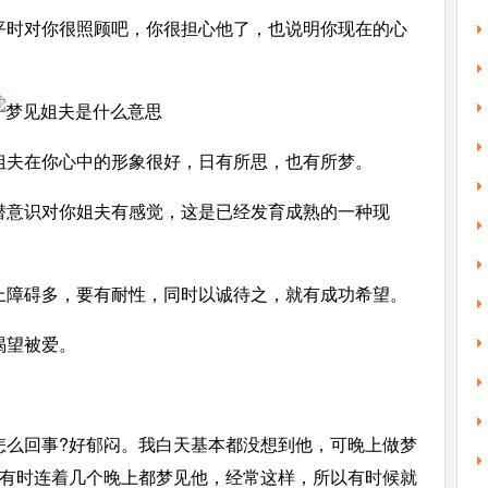
时对你很照顾吧，你很担心他了，也说明你现在的心
夫在你心中的形象很好，日有所思，也有所梦。
意识对你姐夫有感觉，这是已经发育成熟的一种现
障碍多，要有耐性，同时以诚待之，就有成功希望。
望被爱。
回事?好郁闷。我白天基本都没想到他，可晚上做梦
，有时连着几个晚上都梦见他，经常这样，所以有时候就