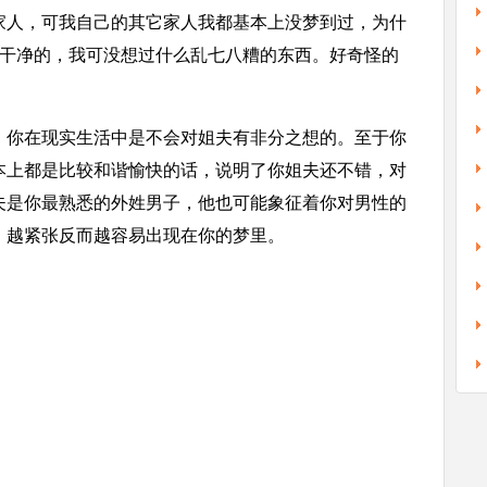
家人，可我自己的其它家人我都基本上没梦到过，为什
很干净的，我可没想过什么乱七八糟的东西。好奇怪的
你在现实生活中是不会对姐夫有非分之想的。至于你
本上都是比较和谐愉快的话，说明了你姐夫还不错，对
夫是你最熟悉的外姓男子，他也可能象征着你对男性的
，越紧张反而越容易出现在你的梦里。