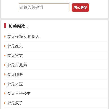
相关阅读：
梦见保释人 担保人
梦见姐夫
梦见官吏
梦见打兄弟
梦见印医
梦见木匠
梦见王子公主
梦见疯子