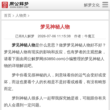
解梦文化
首页
>
人物类
>
梦见神秘人物
已有
8人解梦 2026-07-06 11:15:38 作者：牛魔王
梦见神秘人物
是什么意思？做梦梦见神秘人物好不好？
梦见神秘人物有现实的影响和反应，也有梦者的主观想象，
请看下面由周公解梦网(63850.com)小编整理的梦见神秘人
物的详细解说吧。
梦中你看见很神秘的人，则意味着你的运气会变好或变
坏，而这也要看个人的长相是不是好看或难看，有没有畸形
而定。
梦到神秘人很多人一起帮我探究她是谁，可能跟你有关
的人会遇到一定问题。