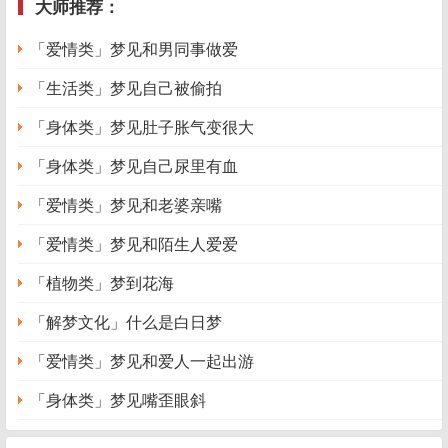
大师推荐：
「爱情类」梦见和男同事做爱
「生活类」梦见自己被偷拍
「身体类」梦见肚子胀气变很大
「身体类」梦见自己尿里有血
「爱情类」梦见和老婆亲嘴
「爱情类」梦见和陌生人爱爱
「植物类」梦到花海
「解梦文化」什么是白日梦
「爱情类」梦见和爱人一起出游
「身体类」梦见嘴歪眼斜