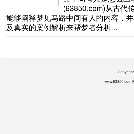
(63850.com)从
能够阐释梦见马路中间有人的内容，并
及真实的案例解析来帮梦者分析...
Copyrigh
www.63850.co