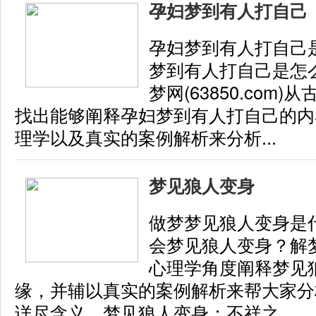
孕妇梦到有人打自己
孕妇梦到有人打自己
梦到有人打自己是怎
梦网(63850.com
找出能够阐释孕妇梦到有人打自己的内
理学以及真实的案例解析来分析...
梦见狼人变身
做梦梦见狼人变身是
会梦见狼人变身？解梦网(
心理学角度阐释梦见
缘，并辅以真实的案例解析来帮大家分
详尽含义。梦见狼人变身：不祥之...