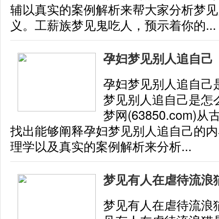
辅以真实的案例解析来帮大家分析梦见
义。工薪族梦见鬼吃人，预示着你的...
孕妇梦见别人追自己
孕妇梦见别人追自己
梦见别人追自己是怎
梦网(63850.com
找出能够阐释孕妇梦见别人追自己的内
理学以及真实的案例解析来分析...
梦见有人在虐待流浪
梦见有人在虐待流浪