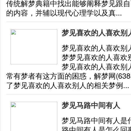
传统解梦典籍中找出能够阐释梦见跟自
的内容，并辅以现代心理学以及真...
梦见喜欢的人喜欢别
梦见喜欢的人喜欢别
梦梦见喜欢的人喜欢
梦见喜欢的人喜欢别
常有梦者有这方面的困惑，解梦网(6385
了梦见喜欢的人喜欢别人的相关梦例...
梦见马路中间有人
梦见马路中间有人是
路中间有人是怎么回