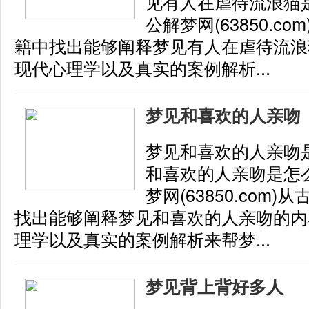
见有人在虐待流浪猫
公解梦网(63850.c
籍中找出能够阐释梦见有人在虐待流浪
现代心理学以及真实的案例解析...
梦见和喜欢的人亲吻
梦见和喜欢的人亲吻
和喜欢的人亲吻是怎
梦网(63850.com
找出能够阐释梦见和喜欢的人亲吻的内
理学以及真实的案例解析来帮梦...
梦见背上背好多人