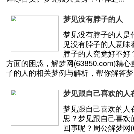
梦见没有脖子的人
梦见没有脖子的人是
见没有脖子的人意味
脖子的人究竟好不好
方面的困惑，解梦网(63850.com)
子的人的相关梦例与解析，帮你解答梦..
梦见跟自己喜欢的人
梦见跟自己喜欢的人
思？梦见跟自己喜欢
回事呢？周公解梦网(63