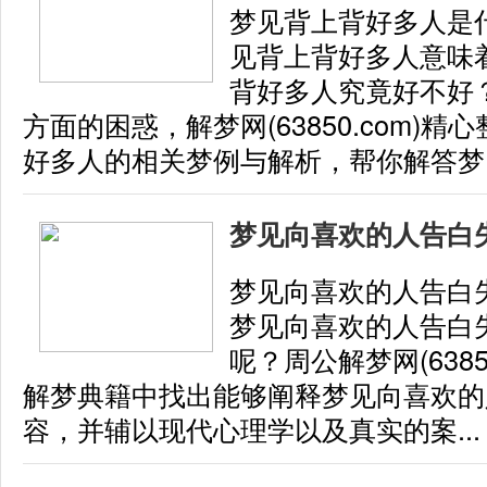
梦见背上背好多人是
见背上背好多人意味
背好多人究竟好不好
方面的困惑，解梦网(63850.com)
好多人的相关梦例与解析，帮你解答梦..
梦见向喜欢的人告白
梦见向喜欢的人告白
梦见向喜欢的人告白
呢？周公解梦网(6385
解梦典籍中找出能够阐释梦见向喜欢的
容，并辅以现代心理学以及真实的案...