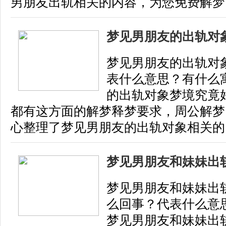
男朋友出轨相关的内容，为您免费解梦！ 
梦见男朋友的出轨对
梦见男朋友的出轨对
表什么意思？有什么
的出轨对象梦境究竟
都有这方面的解梦释梦要求，周公解梦网(6
心整理了梦见男朋友的出轨对象相关的..
梦见男朋友和妹妹出
梦见男朋友和妹妹出
么回事？代表什么意
梦见男朋友和妹妹出