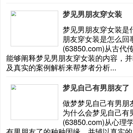
梦见男朋友穿女装
梦见男朋友穿女装是
朋友穿女装是怎么回
(63850.com)从
能够阐释梦见男朋友穿女装的内容，并
及真实的案例解析来帮梦者分析...
梦见自己有男朋友了
做梦梦见自己有男朋
为什么会梦见自己有
(63850.com)从
有男朋友了的种种因缘，并辅以真实的