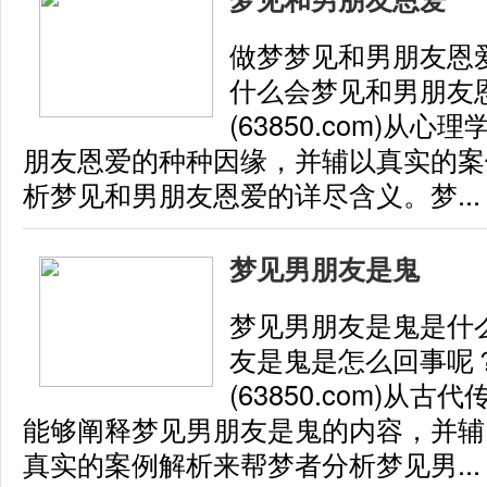
做梦梦见和男朋友恩
什么会梦见和男朋友
(63850.com)从
朋友恩爱的种种因缘，并辅以真实的案
析梦见和男朋友恩爱的详尽含义。梦...
梦见男朋友是鬼
梦见男朋友是鬼是什
友是鬼是怎么回事呢
(63850.com)从
能够阐释梦见男朋友是鬼的内容，并辅
真实的案例解析来帮梦者分析梦见男...