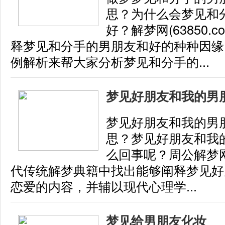
思？为什么会梦见和
好？解梦网(63850.
释梦见和分手的男朋友和好的种种因缘
例解析来帮大家分析梦见和分手的...
梦见好朋友和我的男
梦见好朋友和我的男
思？梦见好朋友和我
么回事呢？周公解梦网(6
代传统解梦典籍中找出能够阐释梦见好
恋爱的内容，并辅以现代心理学...
梦见给男朋友化妆