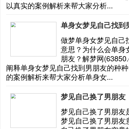
以真实的案例解析来帮大家分析...
单身女梦见自己找到
做梦单身女梦见自己
意思？为什么会单身
朋友？解梦网(63850
阐释单身女梦见自己找到男朋友的种种
的案例解析来帮大家分析单身女...
梦见自己换了男朋友
梦见自己换了男朋友
梦见自己换了男朋友