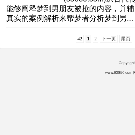
能够阐释梦到男朋友被抢的内容，并辅
真实的案例解析来帮梦者分析梦到男...
42
1
2
下一页
尾页
Copyrigh
www.63850.co