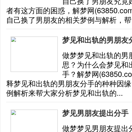
自己换了男朋友究竟
者有这方面的困惑，解梦网(63850.c
自己换了男朋友的相关梦例与解析，帮..
梦见和出轨的男朋友
做梦梦见和出轨的男
思？为什么会梦见和
手？解梦网(63850.
释梦见和出轨的男朋友分手的种种因缘
例解析来帮大家分析梦见和出轨的...
梦见男朋友提出分手
做梦梦见男朋友提出