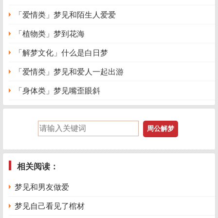
「爱情类」梦见和陌生人爱爱
「植物类」梦到花海
「解梦文化」什么是白日梦
「爱情类」梦见和爱人一起出游
「身体类」梦见嘴歪眼斜
相关阅读：
梦见和男友做爱
梦见自己看见了棺材