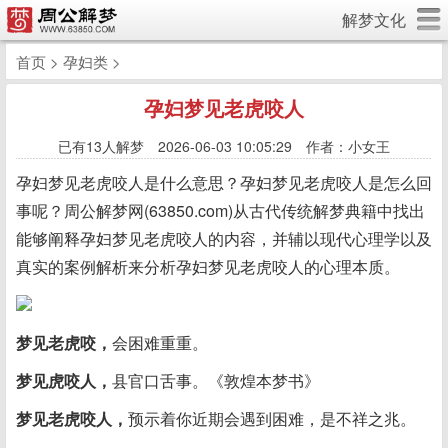
解梦文化
首页
>
孕妇类
>
孕妇梦见老虎咬人
已有
13人解梦 2026-06-03 10:05:29 作者：小女王
孕妇梦见老虎咬人是什么意思？孕妇梦见老虎咬人是怎么回
事呢？周公解梦网(63850.com)从古代传统解梦典籍中找出
能够阐释孕妇梦见老虎咬人的内容，并辅以现代心理学以及
真实的案例解析来分析孕妇梦见老虎咬人的心理本质。
梦见老虎咬，
会困难重重。
梦见虎咬人，
县官口舌事。《敦煌本梦书》
梦见老虎咬人，
预示着你近期会遇到困难，是不祥之兆。