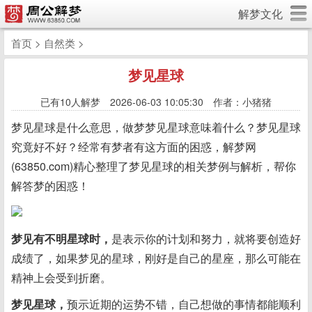
解梦文化
首页
>
自然类
>
梦见星球
已有
10人解梦 2026-06-03 10:05:30 作者：小猪猪
梦见星球是什么意思，做梦梦见星球意味着什么？梦见星球
究竟好不好？经常有梦者有这方面的困惑，解梦网
(63850.com)精心整理了梦见星球的相关梦例与解析，帮你
解答梦的困惑！
梦见有不明星球时，
是表示你的计划和努力，就将要创造好
成绩了，如果梦见的星球，刚好是自己的星座，那么可能在
精神上会受到折磨。
梦见星球，
预示近期的运势不错，自己想做的事情都能顺利