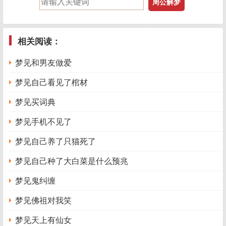
相关阅读：
梦见和男友做爱
梦见自己看见了棺材
梦见买词典
梦见手机不见了
梦见自己养了只猫死了
梦见自己种了大白菜是什么预兆
梦见鬼纠缠
梦见佛祖对我笑
梦见天上有仙女