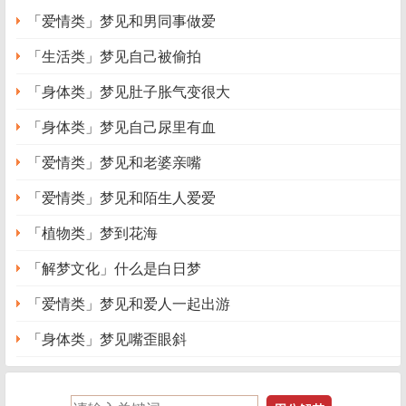
「爱情类」梦见和男同事做爱
「生活类」梦见自己被偷拍
「身体类」梦见肚子胀气变很大
「身体类」梦见自己尿里有血
「爱情类」梦见和老婆亲嘴
「爱情类」梦见和陌生人爱爱
「植物类」梦到花海
「解梦文化」什么是白日梦
「爱情类」梦见和爱人一起出游
「身体类」梦见嘴歪眼斜