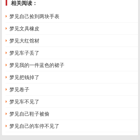
相关阅读：
梦见自己捡到两块手表
梦见文具橡皮
梦见大红馆材
梦见车子丢了
梦见我的一件蓝色的裙子
梦见把钱掉了
梦见卷子
梦见车不见了
梦见自己鞋子被偷
梦见自己的车停不见了