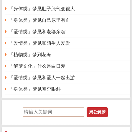
「身体类」梦见肚子胀气变很大
「身体类」梦见自己尿里有血
「爱情类」梦见和老婆亲嘴
「爱情类」梦见和陌生人爱爱
「植物类」梦到花海
「解梦文化」什么是白日梦
「爱情类」梦见和爱人一起出游
「身体类」梦见嘴歪眼斜