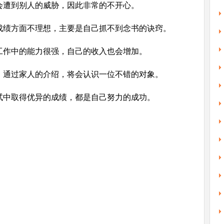
会遭到别人的威胁，因此非常的不开心。
成绩方面不理想，主要是自己抓不到念书的诀窍。
工作中的能力很强，自己的收入也会增加。
，通过家人的介绍，将会认识一位不错的对象。
试中取得优异的成绩，都是自己努力的成功。