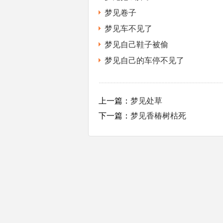
梦见卷子
梦见车不见了
梦见自己鞋子被偷
梦见自己的车停不见了
上一篇：
梦见处草
下一篇：
梦见香椿树枯死