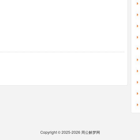
Copyright © 2025-2026
周公解梦网