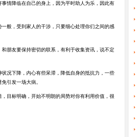
好事情降临在自己的身上，因为平时助人为乐，因此有
势一般，受到家人的干涉，只要细心处理你们之间的感
，和朋友要保持密切的联系，有利于收集资讯，说不定
神状况下降，内心有些呆滞，降低自身的抵抗力，一些
避免引发一场大病。
错，目标明确，开始不明朗的局势对你有利用价值，很