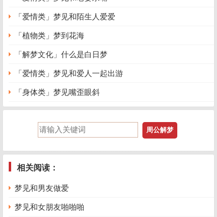
「爱情类」梦见和陌生人爱爱
「植物类」梦到花海
「解梦文化」什么是白日梦
「爱情类」梦见和爱人一起出游
「身体类」梦见嘴歪眼斜
相关阅读：
梦见和男友做爱
梦见和女朋友啪啪啪