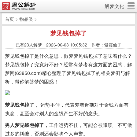
解梦文化
首页
>
物品类
>
梦见钱包掉了
已有
23人解梦 2026-06-03 10:05:32 作者：紫霞仙子
梦见钱包掉了是什么意思，做梦梦见钱包掉了意味着什么？
梦见钱包掉了究竟好不好？经常有梦者有这方面的困惑，解
梦网(63850.com)精心整理了梦见钱包掉了的相关梦例与解
析，帮你解答梦的困惑！
梦见钱包掉了
， 运势不佳，代表梦者近期对于金钱方面有
执念，甚至会对别人的金钱产生不好的念头。
男人梦见钱包掉了
，工作运势不佳，可能会被降职，不可做
过多的纠缠，否则还会影响个人声誉。