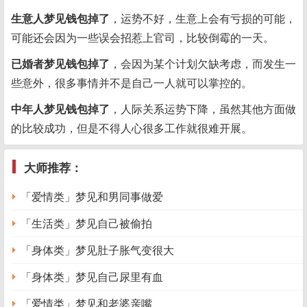
生意人梦见钱包掉了
，运势不好，生意上会有亏损的可能，
可能还会因为一些误会招惹上官司，比较倒霉的一天。
已婚者梦见钱包掉了
，会因为某个计划欠缺考虑，而发生一
些意外，很多事情并不是自己一人就可以掌控的。
中年人梦见钱包掉了
，人际关系运势下降，虽然其他方面做
的比较成功，但是不得人心很多工作就很难开展。
大师推荐：
「爱情类」梦见和男同事做爱
「生活类」梦见自己被偷拍
「身体类」梦见肚子胀气变很大
「身体类」梦见自己尿里有血
「爱情类」梦见和老婆亲嘴