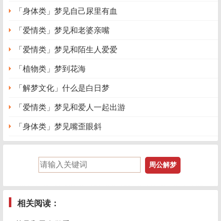
「身体类」梦见自己尿里有血
「爱情类」梦见和老婆亲嘴
「爱情类」梦见和陌生人爱爱
「植物类」梦到花海
「解梦文化」什么是白日梦
「爱情类」梦见和爱人一起出游
「身体类」梦见嘴歪眼斜
相关阅读：