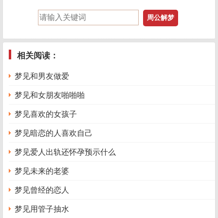
相关阅读：
梦见和男友做爱
梦见和女朋友啪啪啪
梦见喜欢的女孩子
梦见暗恋的人喜欢自己
梦见爱人出轨还怀孕预示什么
梦见未来的老婆
梦见曾经的恋人
梦见用管子抽水