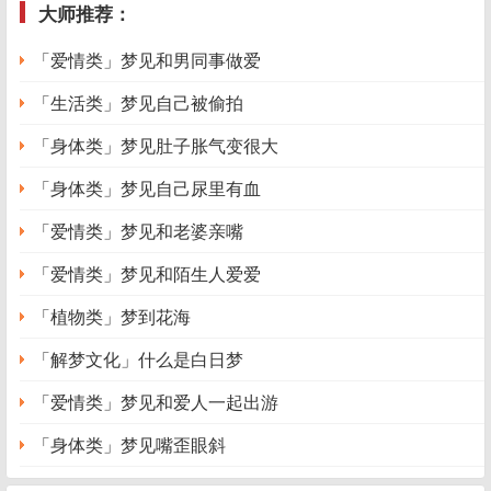
大师推荐：
「爱情类」梦见和男同事做爱
「生活类」梦见自己被偷拍
「身体类」梦见肚子胀气变很大
「身体类」梦见自己尿里有血
「爱情类」梦见和老婆亲嘴
「爱情类」梦见和陌生人爱爱
「植物类」梦到花海
「解梦文化」什么是白日梦
「爱情类」梦见和爱人一起出游
「身体类」梦见嘴歪眼斜