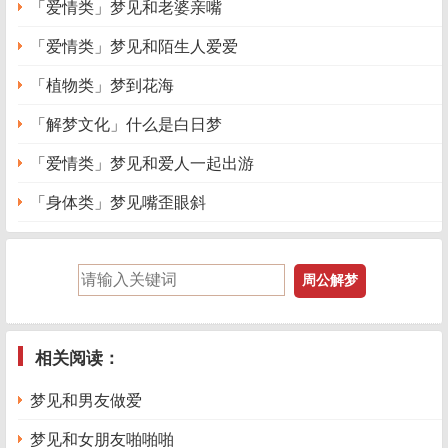
「爱情类」梦见和老婆亲嘴
「爱情类」梦见和陌生人爱爱
「植物类」梦到花海
「解梦文化」什么是白日梦
「爱情类」梦见和爱人一起出游
「身体类」梦见嘴歪眼斜
相关阅读：
梦见和男友做爱
梦见和女朋友啪啪啪