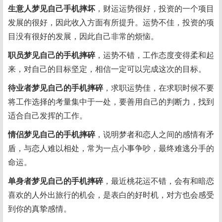
生意人梦见自己手机摔坏
，财运运势很好，投资的一个项目
发展的很好，因此收入方面有所提升。运势不佳，投资的项
目没有很好的发展，因此自己非常的烦恼。
职员梦见自己的手机摔碎
，运势不错，工作态度变得柔和起
来，对自己的目标坚定，相信一定可以完成这次的目标。
待业者梦见自己的手机摔碎
，求职运势佳，在求职时候不要
将工作选择的考量集中于一处，要善用自己的判断力，找到
适合自己发挥的工作。
情侣梦见自己的手机摔碎
，说明梦者和恋人之间的感情有矛
盾，与恋人难以相处，常为一点小事争吵，最终难逃分手的
命运。
单身者梦见自己的手机摔碎
，最近桃花运不错，会有和暗恋
喜欢的人外出旅行的机会，是表白的好时机，对方也会感受
到你的真挚感情。