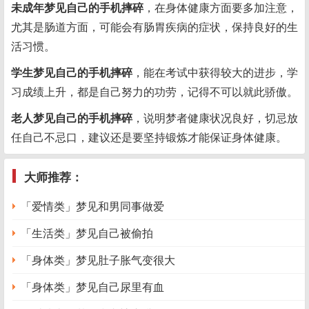
未成年梦见自己的手机摔碎
，在身体健康方面要多加注意，
尤其是肠道方面，可能会有肠胃疾病的症状，保持良好的生
活习惯。
学生梦见自己的手机摔碎
，能在考试中获得较大的进步，学
习成绩上升，都是自己努力的功劳，记得不可以就此骄傲。
老人梦见自己的手机摔碎
，说明梦者健康状况良好，切忌放
任自己不忌口，建议还是要坚持锻炼才能保证身体健康。
大师推荐：
「爱情类」梦见和男同事做爱
「生活类」梦见自己被偷拍
「身体类」梦见肚子胀气变很大
「身体类」梦见自己尿里有血