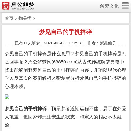
解梦文化
首页
>
物品类
>
梦见自己的手机摔碎
已有
11人解梦 2026-06-03 10:05:31 作者：紫霞仙子
梦见自己的手机摔碎是什么意思？梦见自己的手机摔碎是怎
么回事呢？周公解梦网(63850.com)从古代传统解梦典籍中
找出能够阐释梦见自己的手机摔碎的内容，并辅以现代心理
学以及真实的案例解析来帮梦者分析梦见自己的手机摔碎的
心理本质。
梦见自己的手机摔碎
，预示梦者近期运程不佳，属于在外受
人敬重，但回家却无法安生的状态，和家人的相处不太融
洽。