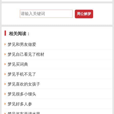
相关阅读：
梦见和男友做爱
梦见自己看见了棺材
梦见买词典
梦见手机不见了
梦见喜欢的女孩子
梦见很多小馒头
梦见好多人参
梦见汽车开进水里