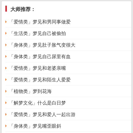
大师推荐：
「爱情类」梦见和男同事做爱
「生活类」梦见自己被偷拍
「身体类」梦见肚子胀气变很大
「身体类」梦见自己尿里有血
「爱情类」梦见和老婆亲嘴
「爱情类」梦见和陌生人爱爱
「植物类」梦到花海
「解梦文化」什么是白日梦
「爱情类」梦见和爱人一起出游
「身体类」梦见嘴歪眼斜